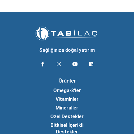
Sağlığınıza doğal yatırım
Ürünler
Omega-3'ler
Vitaminler
Mineraller
Özel Destekler
Bitkisel İçerikli
Destekler