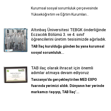
Kurumsal sosyal sorumluluk çerçevesinde
Yükseköğretim ve Eğitim Kurumları...
Altınbaş Üniversitesi TEBGK önderliğinde
Eczacılık Bölümü 3. ve 4. sınıf
öğrencilerini üretim tesisimizde ağırladık.
TAB İlaç kurulduğu günden bu yana kurumsal
sosyal sorumluluk...
TAB ilaç olarak ihracat için önemli
adımlar atmaya devam ediyoruz
Tanzanya’da gerçekleştirilen MED EXPO
fuarında yerimizi aldık. Dünyanın her yerinde
markamızı taşıyıp, TAB İlaç’...