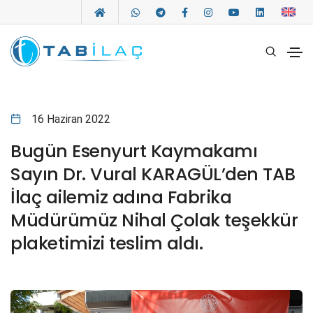
16 Haziran 2022
Bugün Esenyurt Kaymakamı
Sayın Dr. Vural KARAGÜL’den TAB
İlaç ailemiz adına Fabrika
Müdürümüz Nihal Çolak teşekkür
plaketimizi teslim aldı.