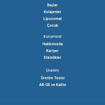
İlaçlar
Kolajenler
Lipozomal
Çocuk
Kurumsal
Hakkımızda
Kariyer
Etkinlikler
Üretim
Üretim Tesisi
AR-GE ve Kalite