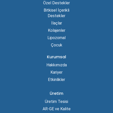
Özel Destekler
Bitkisel İçerikli
Destekler
İlaçlar
Kolajenler
Lipozomal
Çocuk
Kurumsal
Hakkımızda
Kariyer
Etkinlikler
Üretim
Üretim Tesisi
AR-GE ve Kalite