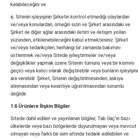
kalabileceğini ve
c.
Sitenin işleyişinin Şirketin kontrol etmediği olaylardan
ve/veya konulardan, örneğin sizin ve Şirket arasındaki ve
Şirket ile diğer ağlar arasındaki iletim ve iletişim yolları
yüzünden, etkilenebileceğini kabul etmektesiniz. Şirket
ve/veya tedarikçileri, herhangi bir zamanda bakımını
üstlenmek ve/veya Sitede iyileştirmeler ve/veya
değişiklikler yapmak üzere Sitenin tümünü veya bir kısmını
geçici veya kalıcı olarak değiştirebilir veya bunların işleyişin
ara verebilir. Şirket, Sitenin değiştirilmesinden, askıya
alınmasından veya kesintiye uğratılmasından sorumlu
değildir.
1.6 Ürünlere İlişkin Bilgiler
Sitede dahil edilen ve yayınlanan bilgiler, Tab İlaç’ın bazı
ülkelerde veya bazı bölgelerde duyurulmayan veya mevcut
olmayan veya farklı bir isim altında tedarik edilebilen ve