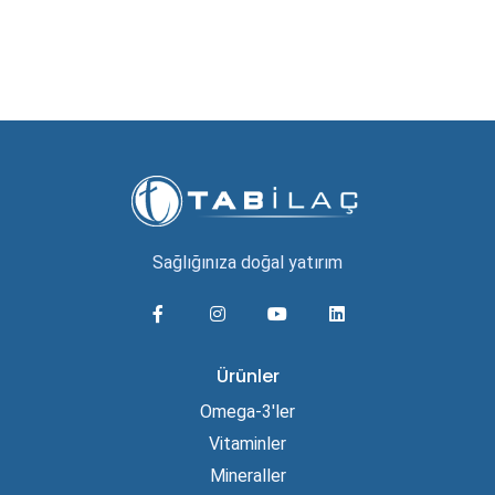
Sağlığınıza doğal yatırım
Ürünler
Omega-3'ler
Vitaminler
Mineraller