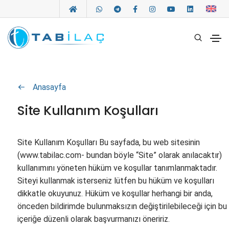
Anasayfa
Site Kullanım Koşulları
Site Kullanım Koşulları Bu sayfada, bu web sitesinin
(www.tabilac.com- bundan böyle “Site” olarak anılacaktır)
kullanımını yöneten hüküm ve koşullar tanımlanmaktadır.
Siteyi kullanmak isterseniz lütfen bu hüküm ve koşulları
dikkatle okuyunuz. Hüküm ve koşullar herhangi bir anda,
önceden bildirimde bulunmaksızın değiştirilebileceği için bu
içeriğe düzenli olarak başvurmanızı öneririz.