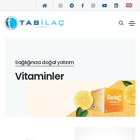
Sağlığınıza doğal yatırım
Vitaminler