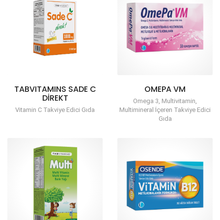
TABVITAMINS SADE C
OMEPA VM
DIREKT
Omega 3, Multivitamin,
Vitamin C Takviye Edici Gıda
Multimineral İçeren Takviye Edici
Gıda