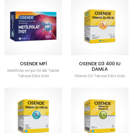
OSENDE MFI
OSENDE D3 400 IU
DAMLA
Metilfolat ve İyot Dil Altı Tablet
Takviye Edici Gıda
Vitamin D3 Takviye Edici Gıda