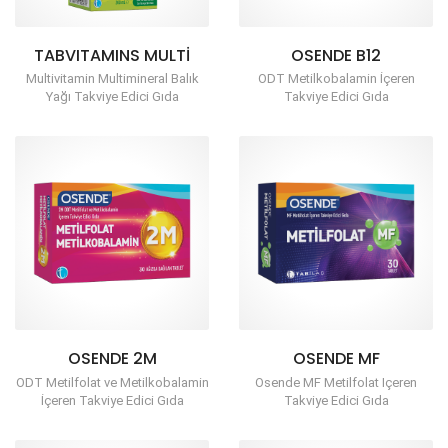
TABVITAMINS MULTI
OSENDE B12
Multivitamin Multimineral Balık
ODT Metilkobalamin İçeren
Yağı Takviye Edici Gıda
Takviye Edici Gıda
OSENDE 2M
OSENDE MF
ODT Metilfolat ve Metilkobalamin
Osende MF Metilfolat Içeren
İçeren Takviye Edici Gıda
Takviye Edici Gıda