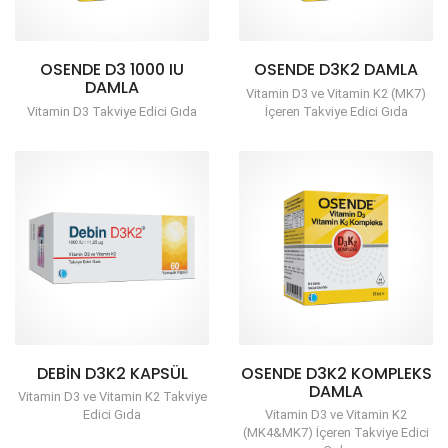
OSENDE D3 1000 IU
OSENDE D3K2 DAMLA
DAMLA
Vitamin D3 ve Vitamin K2 (MK7)
Vitamin D3 Takviye Edici Gıda
İçeren Takviye Edici Gıda
DEBIN D3K2 KAPSÜL
OSENDE D3K2 KOMPLEKS
DAMLA
Vitamin D3 ve Vitamin K2 Takviye
Edici Gıda
Vitamin D3 ve Vitamin K2
(MK4&MK7) İçeren Takviye Edici