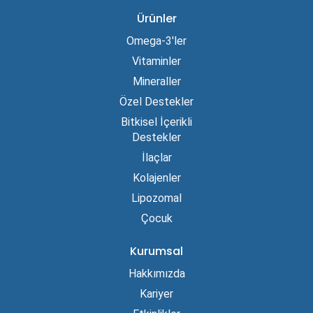
Ürünler
Omega-3'ler
Vitaminler
Mineraller
Özel Destekler
Bitkisel İçerikli
Destekler
İlaçlar
Kolajenler
Lipozomal
Çocuk
Kurumsal
Hakkımızda
Kariyer