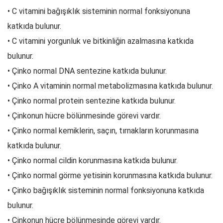
• C vitamini bağışıklık sisteminin normal fonksiyonuna
katkıda bulunur.
• C vitamini yorgunluk ve bitkinliğin azalmasına katkıda
bulunur.
• Çinko normal DNA sentezine katkıda bulunur.
• Çinko A vitaminin normal metabolizmasına katkıda bulunur.
• Çinko normal protein sentezine katkıda bulunur.
• Çinkonun hücre bölünmesinde görevi vardır.
• Çinko normal kemiklerin, saçın, tırnakların korunmasına
katkıda bulunur.
• Çinko normal cildin korunmasına katkıda bulunur.
• Çinko normal görme yetisinin korunmasına katkıda bulunur.
• Çinko bağışıklık sisteminin normal fonksiyonuna katkıda
bulunur.
• Çinkonun hücre bölünmesinde görevi vardır.