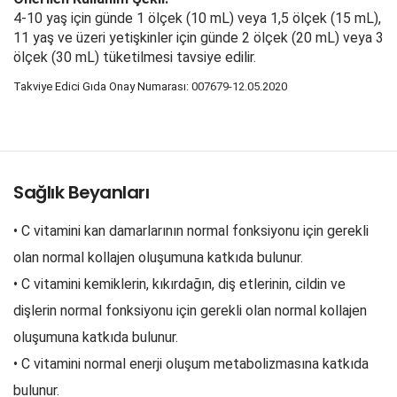
4-10 yaş için günde 1 ölçek (10 mL) veya 1,5 ölçek (15 mL),
11 yaş ve üzeri yetişkinler için günde 2 ölçek (20 mL) veya 3
ölçek (30 mL) tüketilmesi tavsiye edilir.
Takviye Edici Gıda Onay Numarası:
007679-12.05.2020
Sağlık Beyanları
• C vitamini kan damarlarının normal fonksiyonu için gerekli
olan normal kollajen oluşumuna katkıda bulunur.
• C vitamini kemiklerin, kıkırdağın, diş etlerinin, cildin ve
dişlerin normal fonksiyonu için gerekli olan normal kollajen
oluşumuna katkıda bulunur.
• C vitamini normal enerji oluşum metabolizmasına katkıda
bulunur.