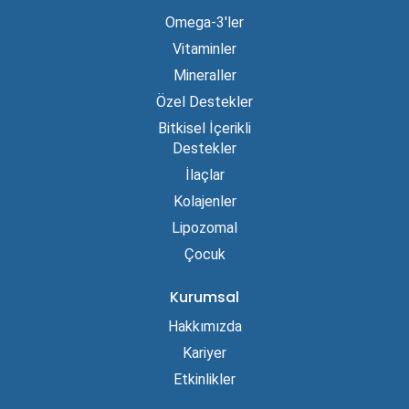
Omega-3'ler
Vitaminler
Mineraller
Özel Destekler
Bitkisel İçerikli
Destekler
İlaçlar
Kolajenler
Lipozomal
Çocuk
Kurumsal
Hakkımızda
Kariyer
Etkinlikler