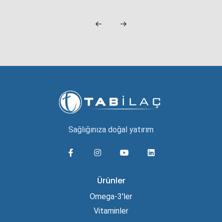
Sağlığınıza doğal yatırım
Ürünler
Omega-3'ler
Vitaminler