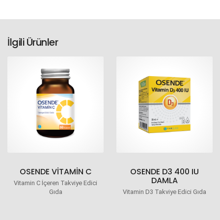
İlgili Ürünler
OSENDE VITAMIN C
OSENDE D3 400 IU
DAMLA
Vitamin C İçeren Takviye Edici
Gıda
Vitamin D3 Takviye Edici Gıda