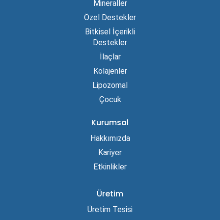
Mineraller
Özel Destekler
Bitkisel İçerikli
Destekler
İlaçlar
Kolajenler
Lipozomal
Çocuk
Kurumsal
Hakkımızda
Kariyer
Etkinlikler
Üretim
Üretim Tesisi