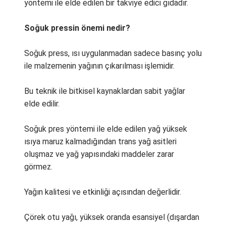
yöntemi ile elde edilen bir takviye edici gıdadır.
Soğuk pressin önemi nedir?
Soğuk press, ısı uygulanmadan sadece basınç yolu
ile malzemenin yağının çıkarılması işlemidir.
Bu teknik ile bitkisel kaynaklardan sabit yağlar
elde edilir.
Soğuk pres yöntemi ile elde edilen yağ yüksek
ısıya maruz kalmadığından trans yağ asitleri
oluşmaz ve yağ yapısındaki maddeler zarar
görmez.
Yağın kalitesi ve etkinliği açısından değerlidir.
Çörek otu yağı, yüksek oranda esansiyel (dışardan