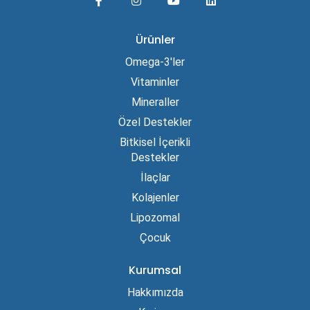
Ürünler
Omega-3'ler
Vitaminler
Mineraller
Özel Destekler
Bitkisel İçerikli
Destekler
İlaçlar
Kolajenler
Lipozomal
Çocuk
Kurumsal
Hakkımızda