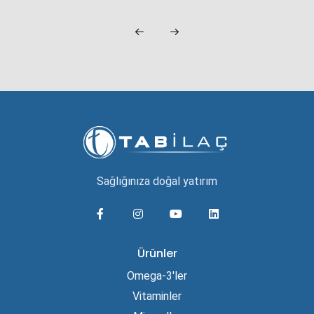
Sağlığınıza doğal yatırım
Ürünler
Omega-3'ler
Vitaminler