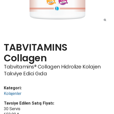
TABVITAMINS
Collagen
Tabvitamins® Collagen Hidrolize Kolajen
Takviye Edici Gıda
Kategori:
Kolajenler
Tavsiye Edilen Satış Fiyatı:
30 Servis