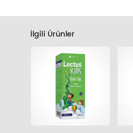
İlgili Ürünler