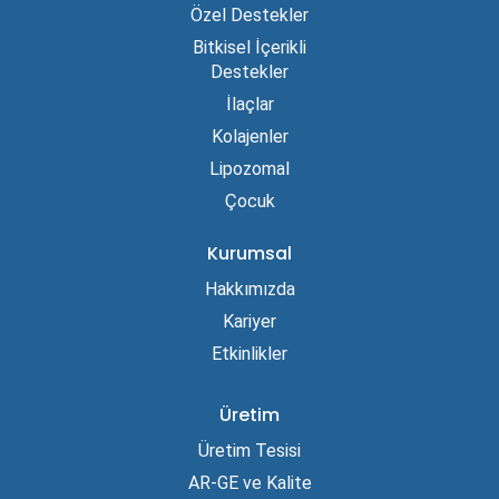
Özel Destekler
Bitkisel İçerikli
Destekler
İlaçlar
Kolajenler
Lipozomal
Çocuk
Kurumsal
Hakkımızda
Kariyer
Etkinlikler
Üretim
Üretim Tesisi
AR-GE ve Kalite