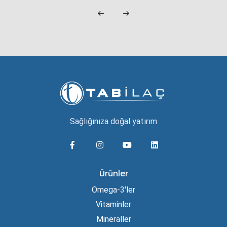
Sağlığınıza doğal yatırım
Ürünler
Omega-3'ler
Vitaminler
Mineraller