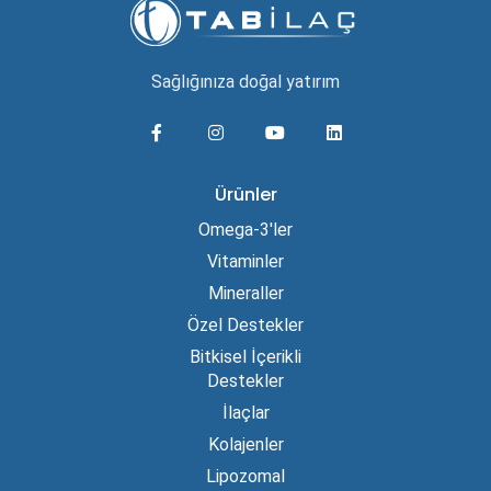
Sağlığınıza doğal yatırım
Ürünler
Omega-3'ler
Vitaminler
Mineraller
Özel Destekler
Bitkisel İçerikli
Destekler
İlaçlar
Kolajenler
Lipozomal