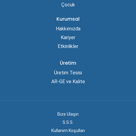
Çocuk
Kurumsal
Hakkımızda
Kariyer
Etkinlikler
Üretim
Üretim Tesisi
AR-GE ve Kalite
Bize Ulaşın
S.S.S.
Kullanım Koşulları