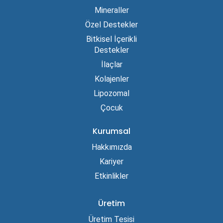
Mineraller
Özel Destekler
Bitkisel İçerikli
Destekler
İlaçlar
Kolajenler
Lipozomal
Çocuk
Kurumsal
Hakkımızda
Kariyer
Etkinlikler
Üretim
Üretim Tesisi