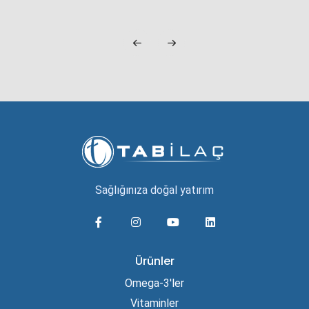
Sağlığınıza doğal yatırım
Ürünler
Omega-3'ler
Vitaminler