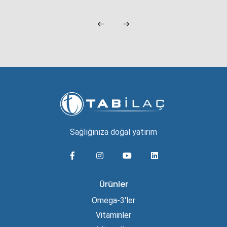
Sağlığınıza doğal yatırım
Ürünler
Omega-3'ler
Vitaminler