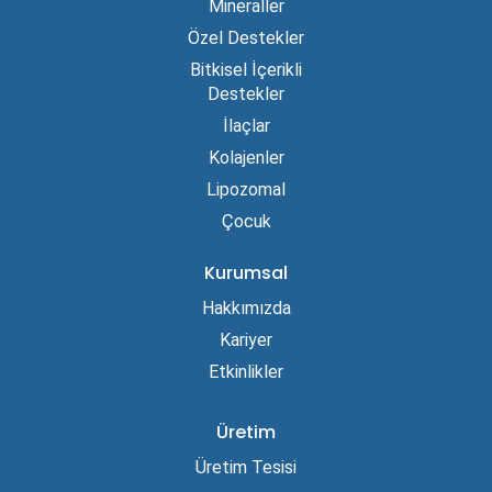
Mineraller
Özel Destekler
Bitkisel İçerikli
Destekler
İlaçlar
Kolajenler
Lipozomal
Çocuk
Kurumsal
Hakkımızda
Kariyer
Etkinlikler
Üretim
Üretim Tesisi